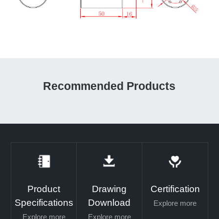
Recommended Products
Product
Drawing
Certification
Specifications
Download
Explore more
Explore more
Explore more